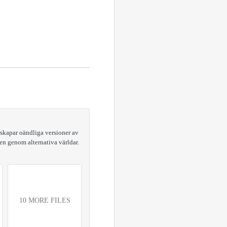
—skapar oändliga versioner av
en genom alternativa världar.
10 MORE FILES